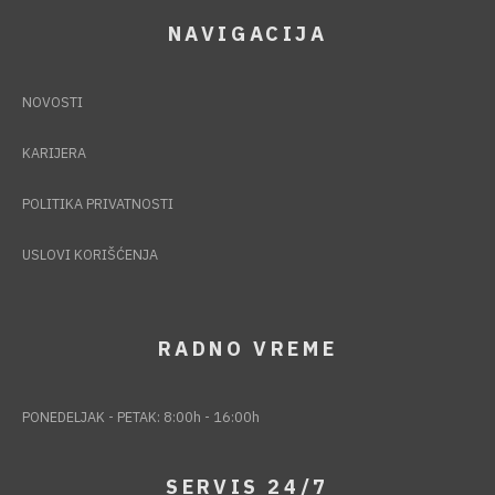
NAVIGACIJA
NOVOSTI
KARIJERA
POLITIKA PRIVATNOSTI
USLOVI KORIŠĆENJA
RADNO VREME
PONEDELJAK - PETAK: 8:00h - 16:00h
SERVIS 24/7