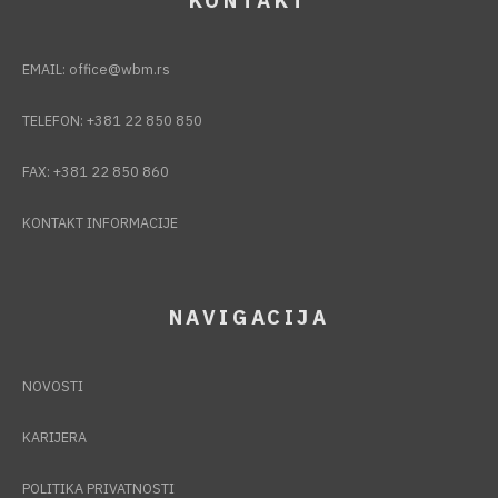
KONTAKT
EMAIL:
office@wbm.rs
TELEFON:
+381 22 850 850
FAX:
+381 22 850 860
KONTAKT INFORMACIJE
NAVIGACIJA
NOVOSTI
KARIJERA
POLITIKA PRIVATNOSTI