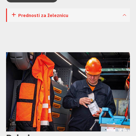
Prednosti za železnicu