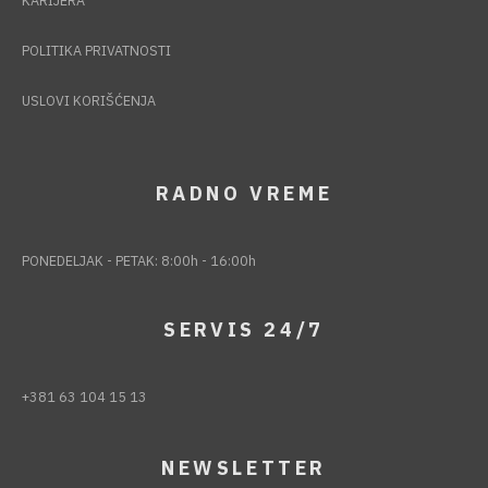
KARIJERA
POLITIKA PRIVATNOSTI
USLOVI KORIŠĆENJA
RADNO VREME
PONEDELJAK - PETAK: 8:00h - 16:00h
SERVIS 24/7
+381 63 104 15 13
NEWSLETTER