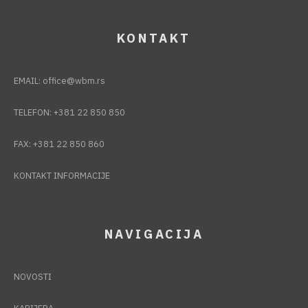
KONTAKT
EMAIL:
office@wbm.rs
TELEFON:
+381 22 850 850
FAX:
+381 22 850 860
KONTAKT INFORMACIJE
NAVIGACIJA
NOVOSTI